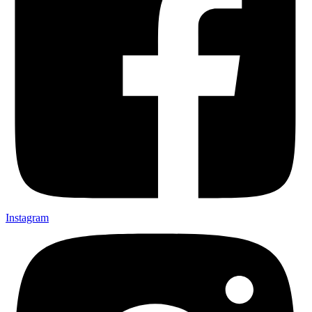
Instagram