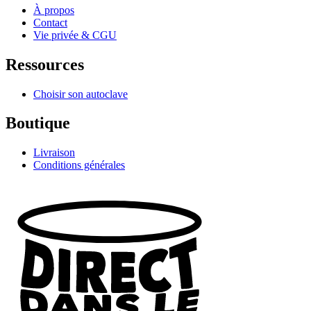
À propos
Contact
Vie privée & CGU
Ressources
Choisir son autoclave
Boutique
Livraison
Conditions générales