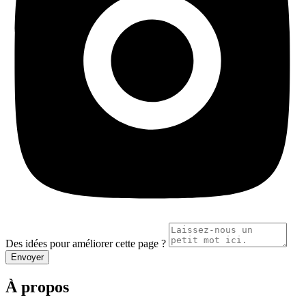
Des idées pour améliorer cette page ?
Envoyer
À propos