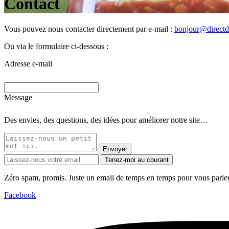
Contact
Vous pouvez nous contacter directement par e-mail :
bonjour@directd
Ou via le formulaire ci-dessous :
Adresse e-mail
Message
Des envies, des questions, des idées pour améliorer notre site…
Envoyer
Tenez-moi au courant
Zéro spam, promis. Juste un email de temps en temps pour vous parler
Facebook