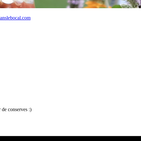
anslebocal.com
 de conserves :)