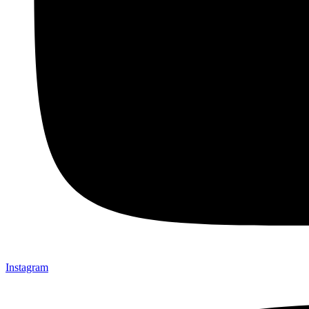
Instagram