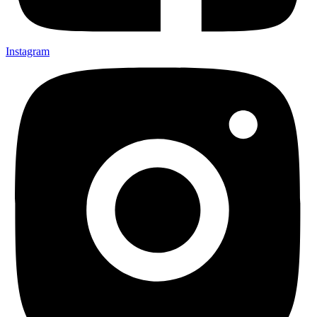
Instagram