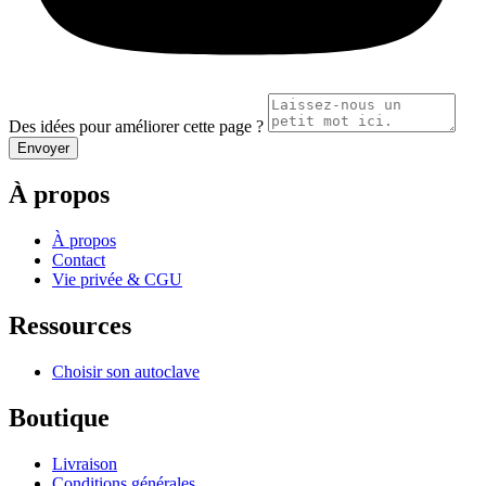
Des idées pour améliorer cette page ?
Envoyer
À propos
À propos
Contact
Vie privée & CGU
Ressources
Choisir son autoclave
Boutique
Livraison
Conditions générales