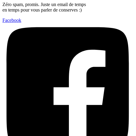
Zéro spam, promis. Juste un email de temps
en temps pour vous parler de conserves :)
Facebook