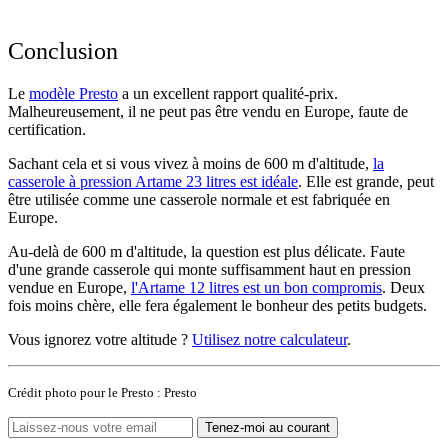
Conclusion
Le
modèle Presto
a un excellent rapport qualité-prix.
Malheureusement, il ne peut pas être vendu en Europe, faute de
certification.
Sachant cela et si vous vivez à moins de 600 m d'altitude,
la
casserole à pression Artame 23 litres est idéale
. Elle est grande, peut
être utilisée comme une casserole normale et est fabriquée en
Europe.
Au-delà de 600 m d'altitude, la question est plus délicate. Faute
d'une grande casserole qui monte suffisamment haut en pression
vendue en Europe,
l'Artame 12 litres est un bon compromis
. Deux
fois moins chère, elle fera également le bonheur des petits budgets.
Vous ignorez votre altitude ?
Utilisez notre calculateur
.
Crédit photo pour le Presto : Presto
Tenez-moi au courant