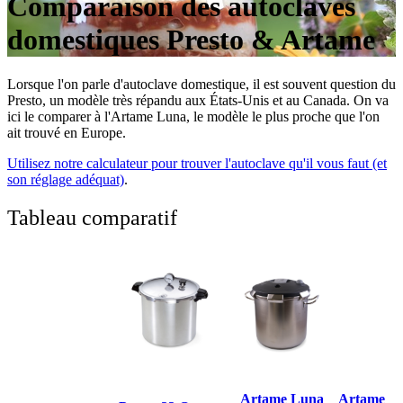
Comparaison des autoclaves
domestiques Presto & Artame
Lorsque l'on parle d'autoclave domestique, il est souvent question du
Presto, un modèle très répandu aux États-Unis et au Canada. On va
ici le comparer à l'Artame Luna, le modèle le plus proche que l'on
ait trouvé en Europe.
Utilisez notre calculateur pour trouver l'autoclave qu'il vous faut (et
son réglage adéquat)
.
Tableau comparatif
Artame Luna
Artame