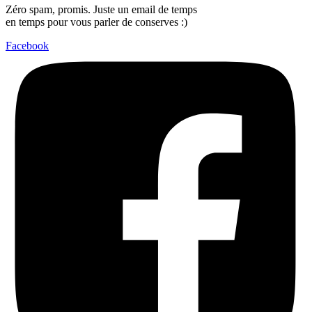
Zéro spam, promis. Juste un email de temps
en temps pour vous parler de conserves :)
Facebook