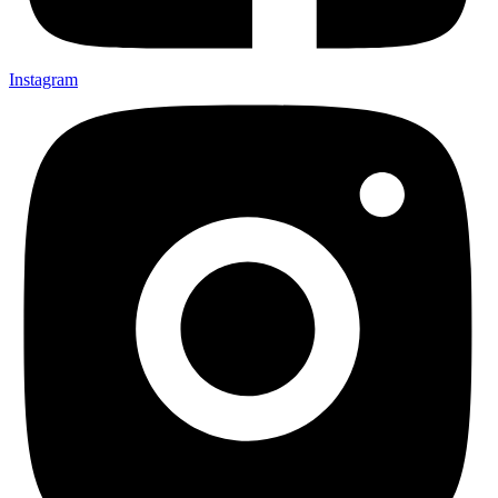
Instagram