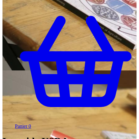
Panier
0